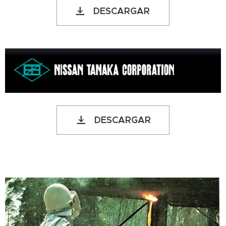
DESCARGAR
DESCARGAR