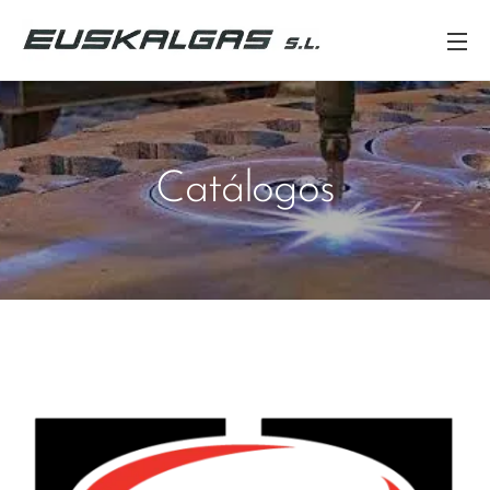
Catálogos