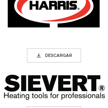
DESCARGAR