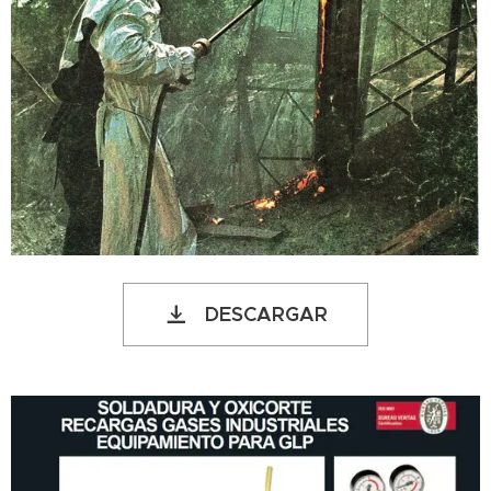
DESCARGAR